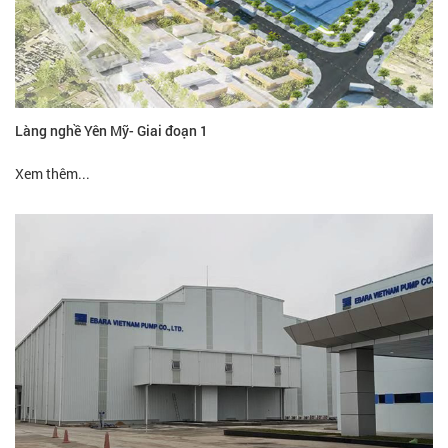
Làng nghề Yên Mỹ- Giai đoạn 1
Xem thêm...