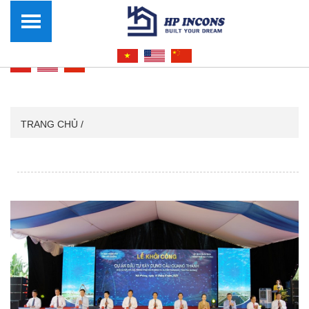
TRANG CHỦ /