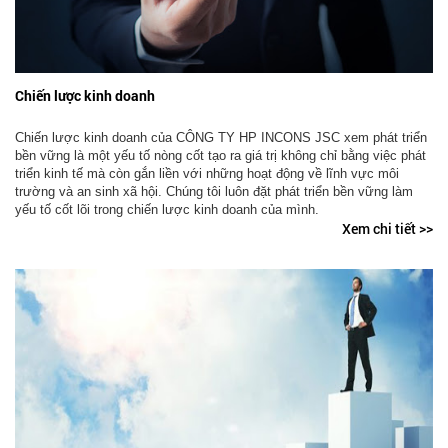
Chiến lược kinh doanh
Chiến lược kinh doanh của CÔNG TY HP INCONS JSC xem phát triển
bền vững là một yếu tố nòng cốt tạo ra giá trị không chỉ bằng việc phát
triển kinh tế mà còn gắn liền với những hoạt động về lĩnh vực môi
trường và an sinh xã hội. Chúng tôi luôn đặt phát triển bền vững làm
yếu tố cốt lõi trong chiến lược kinh doanh của mình.
Xem chi tiết >>