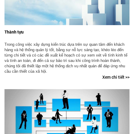
Thành tựu
Trong công việc xây dựng kiến trúc dựa trên sự quan tâm đến khách
hàng và hệ thống quản lý tốt, bằng sự nỗ lực sáng tạo, khéo léo đến
từng chi tiết và có các đề xuất kế hoạch có sự xem xét về tính kinh tế
và tính an toàn, đi đến cả sự bảo trì sau khi công trình hoàn thành,
chúng tôi đã thiết lập một hệ thống dịch vụ nhất quán để đáp ứng nhu
cầu cần thiết của xã hội.
Xem chi tiết >>