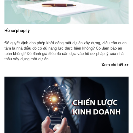
Hồ sơ pháp lý
Để quyết định cho phép khởi công một dự án xây dựng, điều cần quan
tâm là nhà thầu đó có đủ năng lực thực hiện không? Có đảm bảo an
toàn không? Để đánh giá điều đó cần dựa vào hồ sơ pháp lý của nhà
thầu xây dựng một dự án.
Xem chi tiết >>