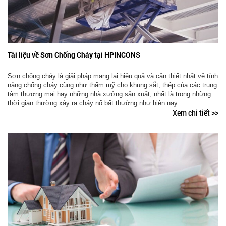
Tài liệu về Sơn Chống Cháy tại HPINCONS
Sơn chống cháy là giải pháp mang lại hiệu quả và cần thiết nhất về tính
năng chống cháy cũng như thẩm mỹ cho khung sắt, thép của các trung
tâm thương mại hay những nhà xưởng sản xuất, nhất là trong những
thời gian thường xảy ra cháy nổ bất thường như hiện nay.
Xem chi tiết >>