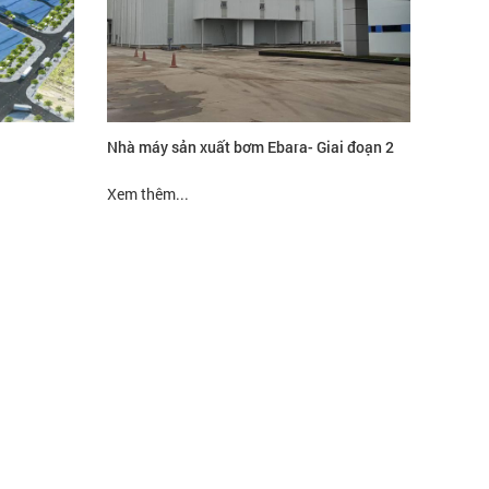
Nhà máy sản xuất bơm Ebara- Giai đoạn 2
Xem thêm...