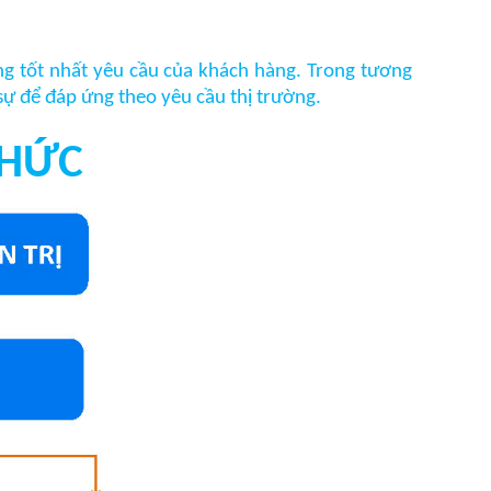
ng tốt nhất yêu cầu của khách hàng. Trong tương
sự để đáp ứng theo yêu cầu thị trường.
CHỨC