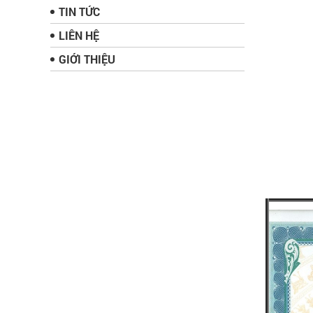
TIN TỨC
LIÊN HỆ
GIỚI THIỆU