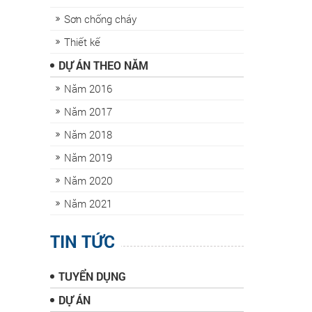
Sơn chống cháy
Thiết kế
DỰ ÁN THEO NĂM
Năm 2016
Năm 2017
Năm 2018
Năm 2019
Năm 2020
Năm 2021
TIN TỨC
TUYỂN DỤNG
DỰ ÁN