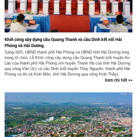
Khởi công xây dựng cầu Quang Thanh và cầu Dinh kết nối Hải
Phòng và Hải Dương
Sáng 16/5, UBND thành phố Hải Phòng và UBND tỉnh Hải Dương long
trọng tổ chức Lễ Khởi công xây dựng cầu Quang Thanh (nối huyện An
Lão của thành phố Hải Phòng với huyện Thanh Hà của tỉnh Hải Dương
qua sông Văn Úc) và cầu Dinh (nối huyện Thủy Nguyên, thành phố Hải
Phòng và thị xã Kinh Môn, tỉnh Hải Dương qua sông Kinh Thầy).
Xem chi tiết >>