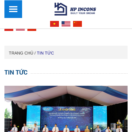
TRANG CHỦ /
TIN TỨC
TIN TỨC