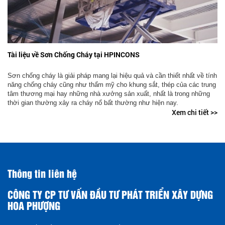
Tài liệu về Sơn Chống Cháy tại HPINCONS
Sơn chống cháy là giải pháp mang lại hiệu quả và cần thiết nhất về tính
năng chống cháy cũng như thẩm mỹ cho khung sắt, thép của các trung
tâm thương mại hay những nhà xưởng sản xuất, nhất là trong những
thời gian thường xảy ra cháy nổ bất thường như hiện nay.
Xem chi tiết >>
Thông tin liên hệ
CÔNG TY CP TƯ VẤN ĐẦU TƯ PHÁT TRIỂN XÂY DỰNG
HOA PHƯỢNG