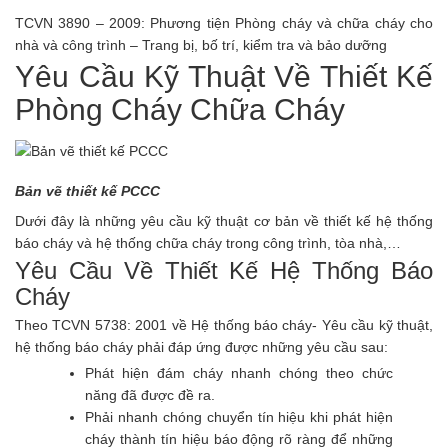
TCVN 3890 – 2009
: Phương tiện Phòng cháy và chữa cháy cho
nhà và công trình – Trang bị, bố trí, kiểm tra và bảo dưỡng
Yêu Cầu Kỹ Thuật Về Thiết Kế
Phòng Cháy Chữa Cháy
Bản vẽ thiết kế PCCC
Dưới đây là những yêu cầu kỹ thuật cơ bản về thiết kế hệ thống
báo cháy và hệ thống chữa cháy trong công trình, tòa nhà,…
Yêu Cầu Về Thiết Kế Hệ Thống Báo
Cháy
Theo TCVN 5738: 2001 về Hệ thống báo cháy- Yêu cầu kỹ thuật,
hệ thống báo cháy phải đáp ứng được những yêu cầu sau:
Phát hiện đám cháy nhanh chóng theo chức
năng đã được đề ra.
Phải nhanh chóng chuyển tín hiệu khi phát hiện
cháy thành tín hiệu báo động rõ ràng để những