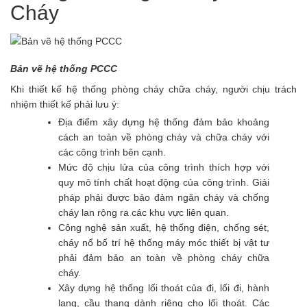
Cháy
Bản vẽ hệ thống PCCC
Khi thiết kế hệ thống phòng cháy chữa cháy, người chịu trách
nhiệm thiết kế phải lưu ý:
Địa điểm xây dựng hệ thống đảm bảo khoảng
cách an toàn về phòng cháy và chữa cháy với
các công trình bên cạnh.
Mức độ chịu lửa của công trình thích hợp với
quy mô tính chất hoạt động của công trình. Giải
pháp phải được bảo đảm ngăn cháy và chống
cháy lan rộng ra các khu vực liên quan.
Công nghệ sản xuất, hệ thống điện, chống sét,
cháy nổ bố trí hệ thống máy móc thiết bị vật tư
phải đảm bảo an toàn về phòng cháy chữa
cháy.
Xây dựng hệ thống lối thoát của đi, lối đi, hành
lang, cầu thang dành riêng cho lối thoát. Các