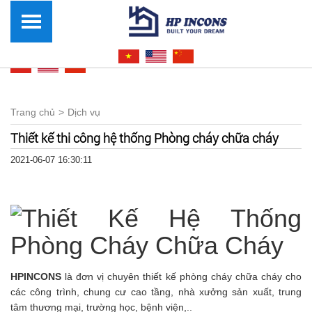
Trang chủ
Dịch vụ
Thiết kế thi công hệ thống Phòng cháy chữa cháy
2021-06-07 16:30:11
HPINCONS
là đơn vị chuyên thiết kế phòng cháy chữa cháy cho
các công trình, chung cư cao tầng, nhà xưởng sản xuất, trung
tâm thương mại, trường học, bệnh viện,..