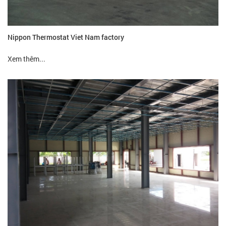
Nippon Thermostat Viet Nam factory
Xem thêm...