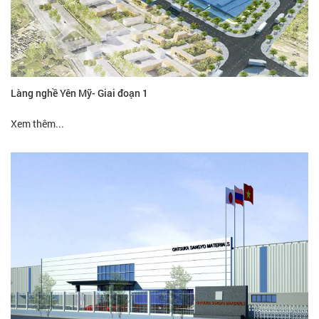
Làng nghề Yên Mỹ- Giai đoạn 1
Xem thêm...