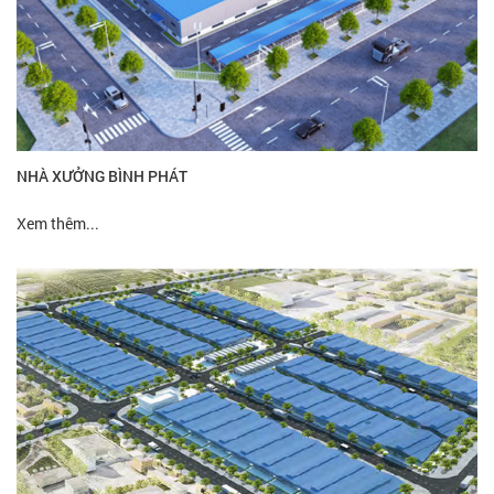
NHÀ XƯỞNG BÌNH PHÁT
Xem thêm...