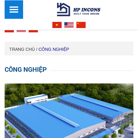
TRANG CHỦ /
CÔNG NGHIỆP
CÔNG NGHIỆP