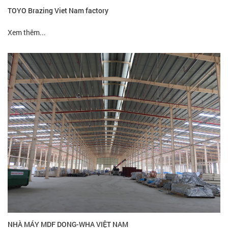
TOYO Brazing Viet Nam factory
Xem thêm...
NHÀ MÁY MDF DONG-WHA VIỆT NAM