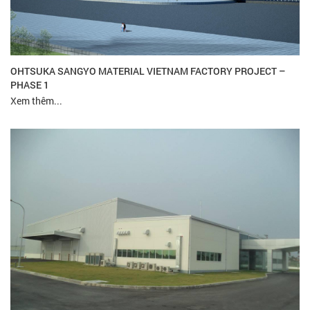
OHTSUKA SANGYO MATERIAL VIETNAM FACTORY PROJECT –
PHASE 1
Xem thêm...