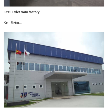
KYOEI Viet Nam factory
Xem thêm...