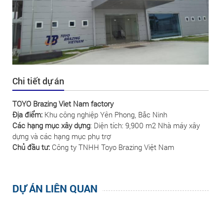
Chi tiết dự án
TOYO Brazing Viet Nam factory
Địa điểm:
Khu công nghiệp Yên Phong, Bắc Ninh
Các hạng mục xây dựng
: Diện tích: 9,900 m2 Nhà máy xây
dựng và các hạng mục phụ trợ
Chủ
đầu tư:
Công ty TNHH Toyo Brazing Việt Nam
DỰ ÁN LIÊN QUAN