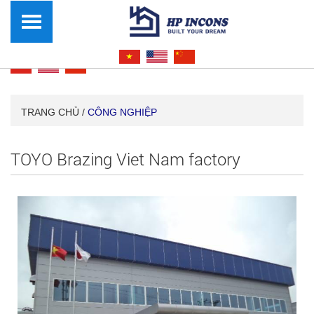
TRANG CHỦ /
CÔNG NGHIỆP
TOYO Brazing Viet Nam factory