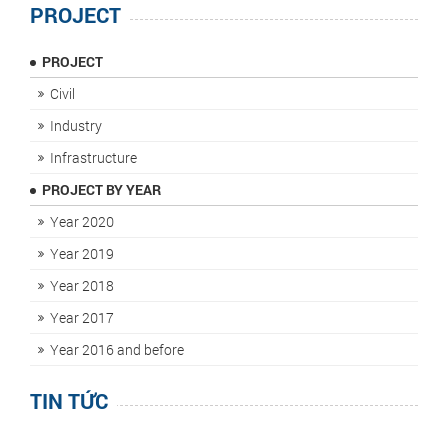
PROJECT
PROJECT
Civil
Industry
Infrastructure
PROJECT BY YEAR
Year 2020
Year 2019
Year 2018
Year 2017
Year 2016 and before
TIN TỨC