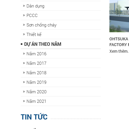
Dân dụng
PCCC
Sơn chống cháy
Thiết kế
OHTSUKA 
DỰ ÁN THEO NĂM
FACTORY 
Xem thêm..
Năm 2016
Năm 2017
Năm 2018
Năm 2019
Năm 2020
Năm 2021
TIN TỨC