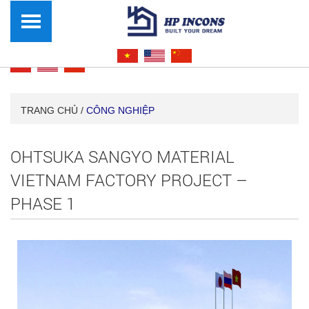
TRANG CHỦ /
CÔNG NGHIỆP
OHTSUKA SANGYO MATERIAL
VIETNAM FACTORY PROJECT –
PHASE 1