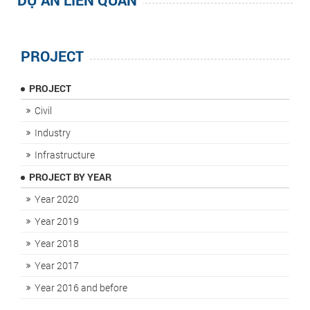
PROJECT
PROJECT
Civil
Industry
Infrastructure
PROJECT BY YEAR
Year 2020
Year 2019
Year 2018
Year 2017
Year 2016 and before