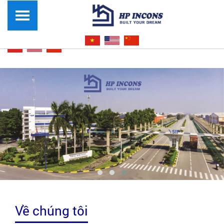
Về chúng tôi