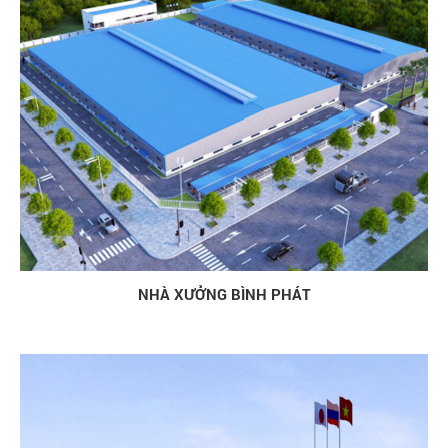
NHÀ XƯỞNG BÌNH PHÁT