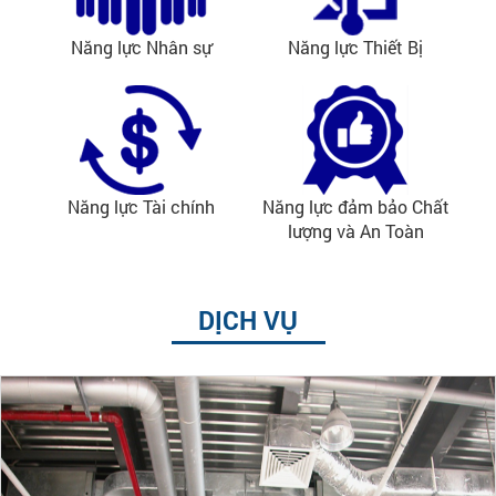
Năng lực Nhân sự
Năng lực Thiết Bị
Năng lực Tài chính
Năng lực đảm bảo Chất
lượng và An Toàn
DỊCH VỤ