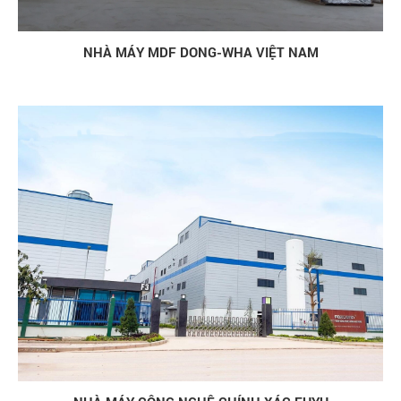
NHÀ MÁY MDF DONG-WHA VIỆT NAM