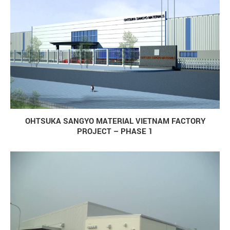
OHTSUKA SANGYO MATERIAL VIETNAM FACTORY
PROJECT – PHASE 1