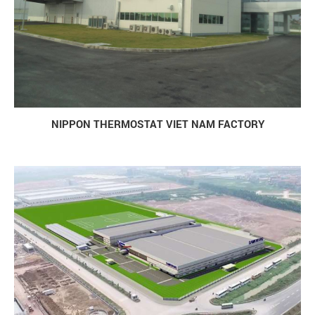
NIPPON THERMOSTAT VIET NAM FACTORY