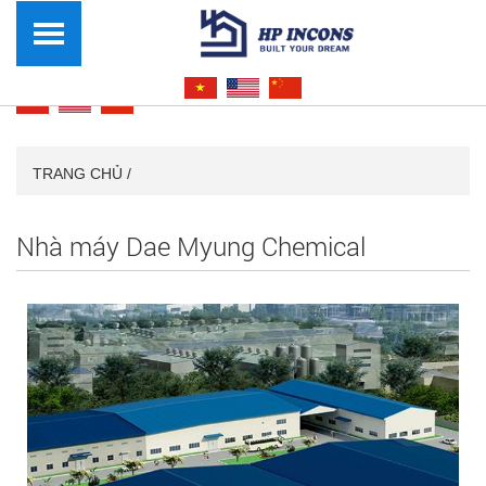
TRANG CHỦ /
Nhà máy Dae Myung Chemical