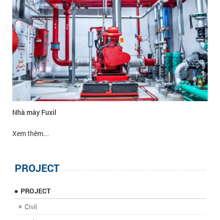
Nhà máy Fuxil
Xem thêm...
PROJECT
PROJECT
Civil