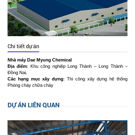
Chi tiết dự án
Nhà máy Dae Myung Chemical
Địa điểm
: Khu công nghiệp Long Thành – Long Thành –
Đồng Nai.
Các hạng mục xây dựng
: Thi công xây dựng hệ thống
Phòng cháy chữa cháy
DỰ ÁN LIÊN QUAN