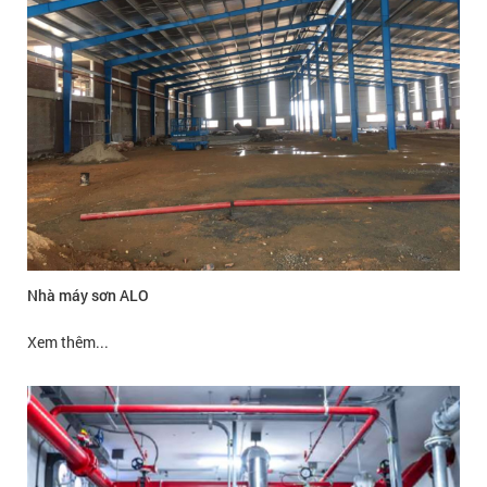
Nhà máy sơn ALO
Xem thêm...