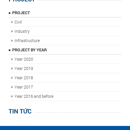
PROJECT
Civil
Industry
Infrastructure
PROJECT BY YEAR
Year 2020
Year 2019
Year 2018
Year 2017
Year 2016 and before
TIN TỨC